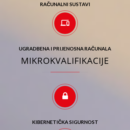
RAČUNALNI SUSTAVI
UGRADBENA I PRIJENOSNA RAČUNALA
MIKROKVALIFIKACIJE
KIBERNETIČKA SIGURNOST