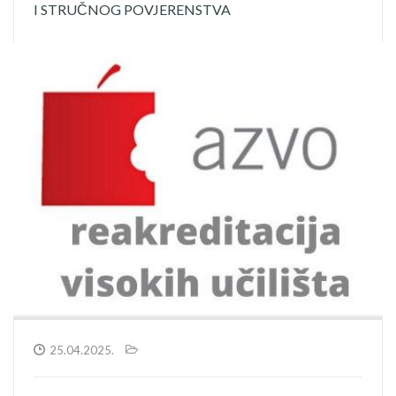
I STRUČNOG POVJERENSTVA
25.04.2025.