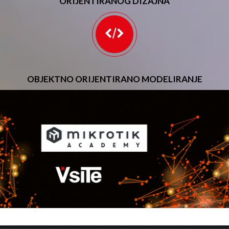
ORIJENTIRANOG DIZAJNA
OBJEKTNO ORIJENTIRANO MODELIRANJE