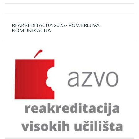
REAKREDITACIJA 2025 - POVJERLJIVA
KOMUNIKACIJA