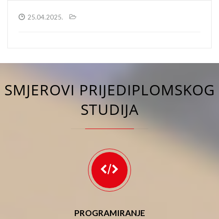
25.04.2025.
SMJEROVI PRIJEDIPLOMSKOG
STUDIJA
PROGRAMIRANJE