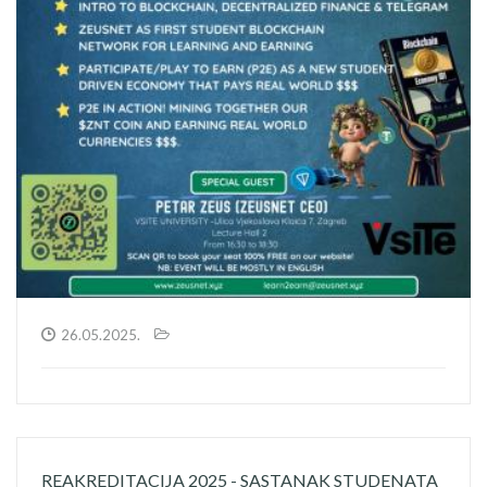
26.05.2025.
REAKREDITACIJA 2025 - SASTANAK STUDENATA