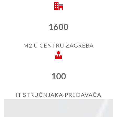
1600
M2 U CENTRU ZAGREBA
100
IT STRUČNJAKA-PREDAVAČA