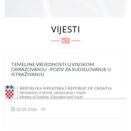
VIJESTI
TEMELJNE VRIJEDNOSTI U VISOKOM
OBRAZOVANJU - POZIV ZA SUDJELOVANJE U
ISTRAŽIVANJU
02.04.2026.