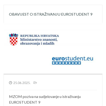
OBAVIJEST O ISTRAŽIVANJU EUROSTUDENT 9
25.06.2025.
MZOM poziva na sudjelovanje u istraživanju
EUROSTUDENT 9