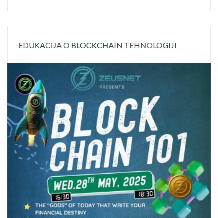
EDUKACIJA O BLOCKCHAIN TEHNOLOGIJI