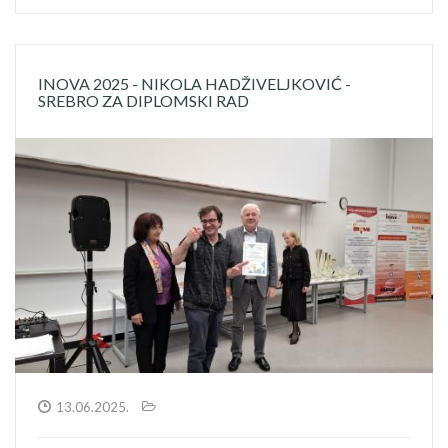
INOVA 2025 - NIKOLA HADŽIVELJKOVIĆ -
SREBRO ZA DIPLOMSKI RAD
13.06.2025.