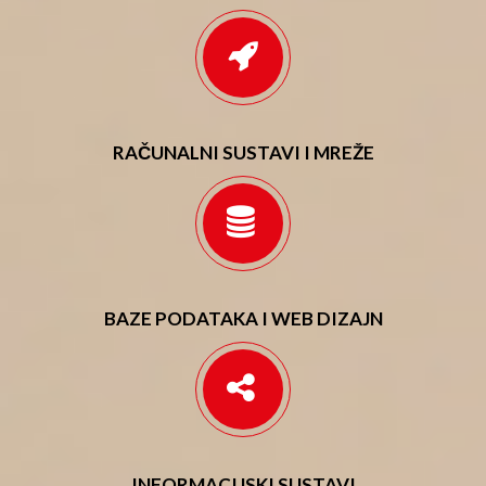
RAČUNALNI SUSTAVI I MREŽE
BAZE PODATAKA I WEB DIZAJN
INFORMACIJSKI SUSTAVI