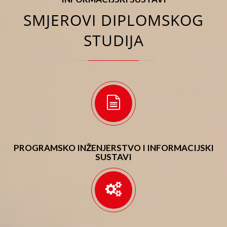
SMJEROVI DIPLOMSKOG
STUDIJA
PROGRAMSKO INŽENJERSTVO I INFORMACIJSKI
SUSTAVI