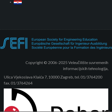
Copyright © 2006-2025 Veleučilište suvremenih
informacijskih tehnologija,
Ulica Vjekoslava Klaića 7, 10000 Zagreb, tel. 01/3764200
fax. 01/3764264