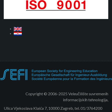
Copyright © 2006-2025 Veleučilište suvremenih
informacijskih tehnologija,
Ulica Vjekoslava Klaića 7, 10000 Zagreb, tel. 01/3764200