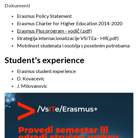
Dokumenti
Erasmus Policy Statement
Erasmus Charter for Higher Education 2014-2020
Erasmus Plus program - vodič (.pdf)
Strategija internacionalizacije VSITEa - HR(.pdf)
Mobilnost studenata i osoblja s posebnim potrebama
Student's experience
Erasmus student experience
D. Kovacevic
J. Milovanovic