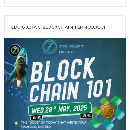
EDUKACIJA O BLOCKCHAIN TEHNOLOGIJI