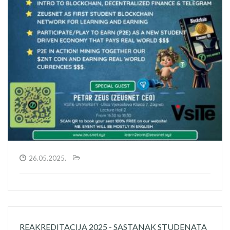
26.05.2025.
REAKREDITACIJA 2025 - SASTANAK STUDENATA