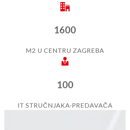
1600
M2 U CENTRU ZAGREBA
100
IT STRUČNJAKA-PREDAVAČA