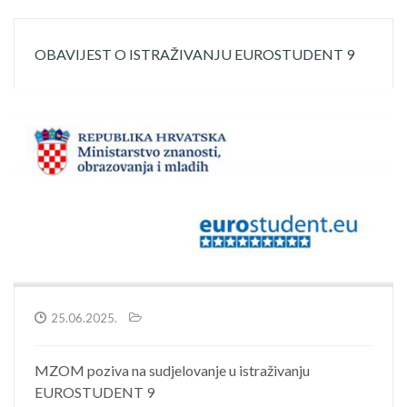
OBAVIJEST O ISTRAŽIVANJU EUROSTUDENT 9
25.06.2025.
MZOM poziva na sudjelovanje u istraživanju
EUROSTUDENT 9