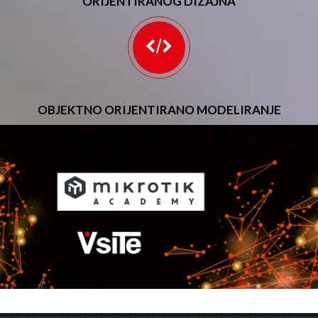
ORIJENTIRANOG DIZAJNA
OBJEKTNO ORIJENTIRANO MODELIRANJE