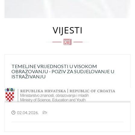
VIJESTI
TEMELJNE VRIJEDNOSTI U VISOKOM
OBRAZOVANJU - POZIV ZA SUDJELOVANJE U
ISTRAŽIVANJU
02.04.2026.