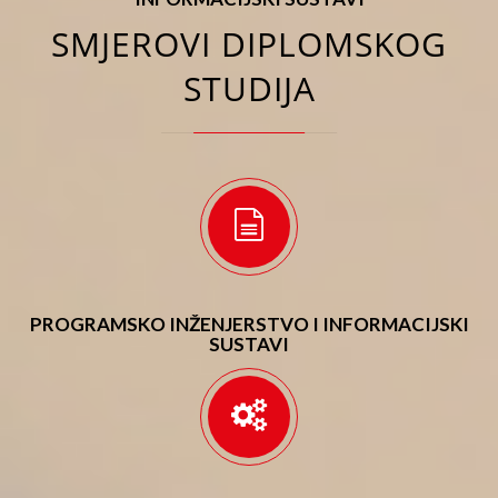
SMJEROVI DIPLOMSKOG
STUDIJA
PROGRAMSKO INŽENJERSTVO I INFORMACIJSKI
SUSTAVI