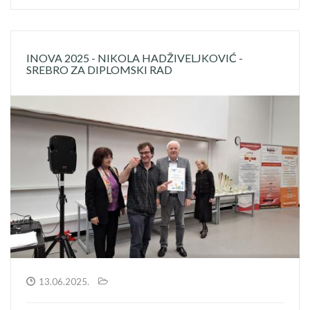
INOVA 2025 - NIKOLA HADŽIVELJKOVIĆ -
SREBRO ZA DIPLOMSKI RAD
13.06.2025.