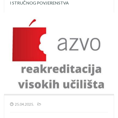
I STRUČNOG POVJERENSTVA
25.04.2025.