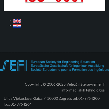
Copyright © 2006-2025 Veleučilište suvremenih
informacijskih tehnologija,
Ulica Vjekoslava Klaića 7, 10000 Zagreb, tel. 01/3764200
fax. 01/3764264