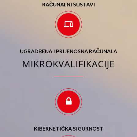
RAČUNALNI SUSTAVI
UGRADBENA I PRIJENOSNA RAČUNALA
MIKROKVALIFIKACIJE
KIBERNETIČKA SIGURNOST