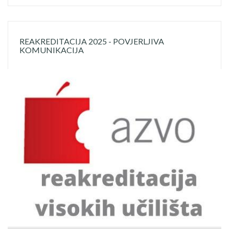
REAKREDITACIJA 2025 - POVJERLJIVA
KOMUNIKACIJA