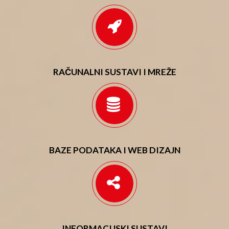
RAČUNALNI SUSTAVI I MREŽE
BAZE PODATAKA I WEB DIZAJN
INFORMACIJSKI SUSTAVI