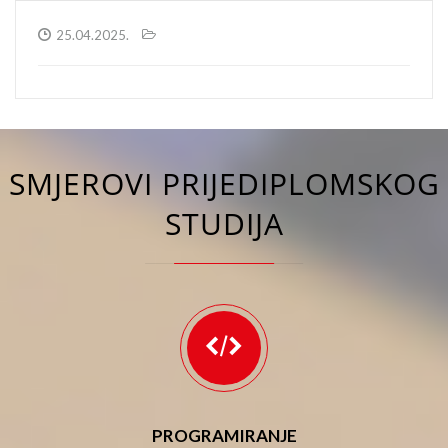
25.04.2025.
SMJEROVI PRIJEDIPLOMSKOG
STUDIJA
PROGRAMIRANJE