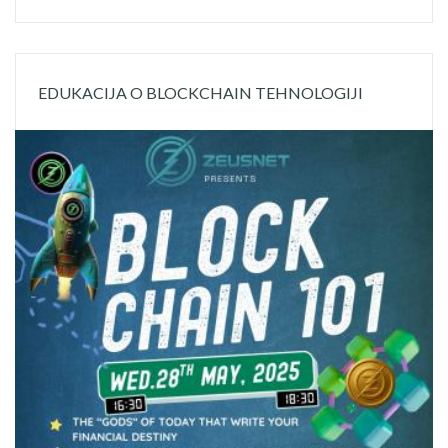
EDUKACIJA O BLOCKCHAIN TEHNOLOGIJI