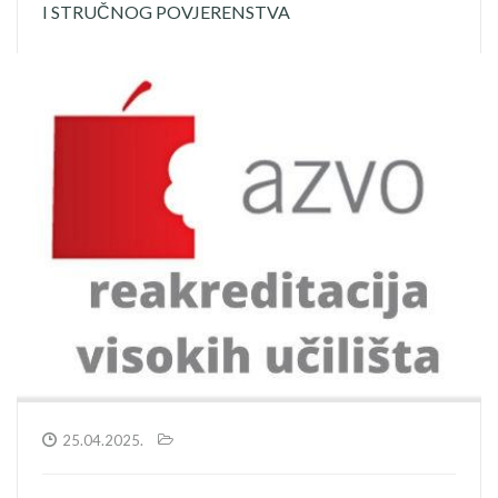
I STRUČNOG POVJERENSTVA
25.04.2025.