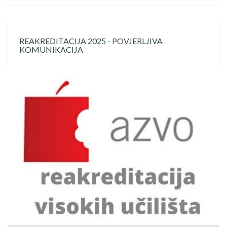
REAKREDITACIJA 2025 - POVJERLJIVA
KOMUNIKACIJA