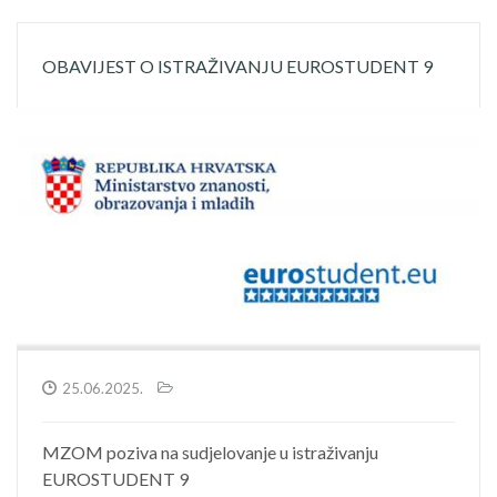
OBAVIJEST O ISTRAŽIVANJU EUROSTUDENT 9
25.06.2025.
MZOM poziva na sudjelovanje u istraživanju
EUROSTUDENT 9