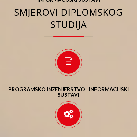
SMJEROVI DIPLOMSKOG
STUDIJA
PROGRAMSKO INŽENJERSTVO I INFORMACIJSKI
SUSTAVI