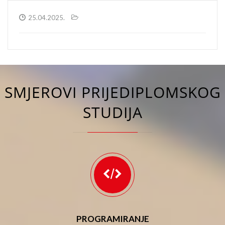
25.04.2025.
SMJEROVI PRIJEDIPLOMSKOG
STUDIJA
PROGRAMIRANJE