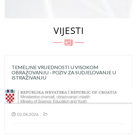
VIJESTI
TEMELJNE VRIJEDNOSTI U VISOKOM
OBRAZOVANJU - POZIV ZA SUDJELOVANJE U
ISTRAŽIVANJU
02.04.2026.