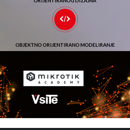
ORIJENTIRANOG DIZAJNA
OBJEKTNO ORIJENTIRANO MODELIRANJE