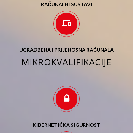
RAČUNALNI SUSTAVI
UGRADBENA I PRIJENOSNA RAČUNALA
MIKROKVALIFIKACIJE
KIBERNETIČKA SIGURNOST