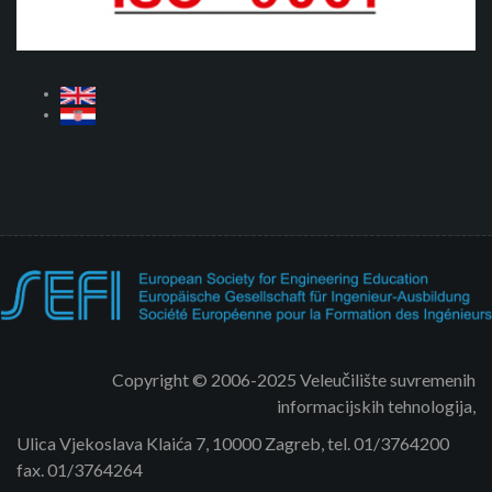
Copyright © 2006-2025 Veleučilište suvremenih
informacijskih tehnologija,
Ulica Vjekoslava Klaića 7, 10000 Zagreb, tel. 01/3764200
fax. 01/3764264