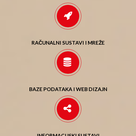
RAČUNALNI SUSTAVI I MREŽE
BAZE PODATAKA I WEB DIZAJN
INFORMACIJSKI SUSTAVI