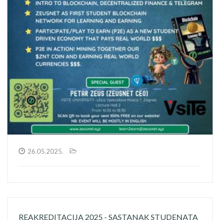
26.05.2025.
REAKREDITACIJA 2025 - SASTANAK STUDENATA