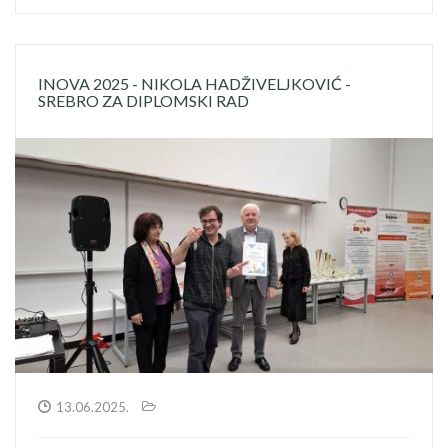
INOVA 2025 - NIKOLA HADŽIVELJKOVIĆ -
SREBRO ZA DIPLOMSKI RAD
13.06.2025.