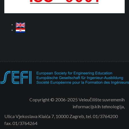
Copyright © 2006-2025 Veleučilište suvremenih
informacijskih tehnologija,
Ulica Vjekoslava Klaića 7, 10000 Zagreb, tel. 01/3764200
fax. 01/3764264