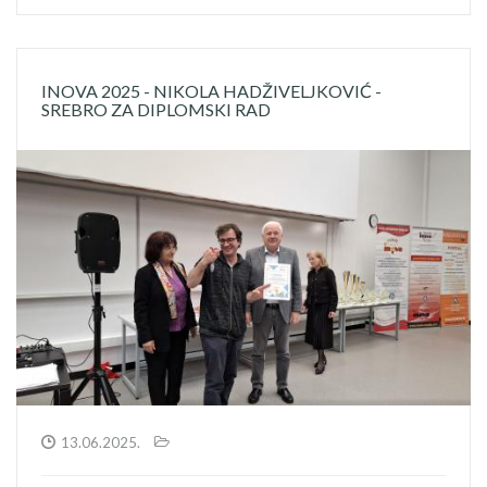
INOVA 2025 - NIKOLA HADŽIVELJKOVIĆ -
SREBRO ZA DIPLOMSKI RAD
13.06.2025.