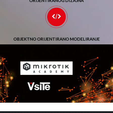
ORIJENTIRANOG DIZAJNA
OBJEKTNO ORIJENTIRANO MODELIRANJE