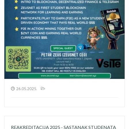
26.05.2025.
REAKREDITACIJA 2025 - SASTANAK STUDENATA