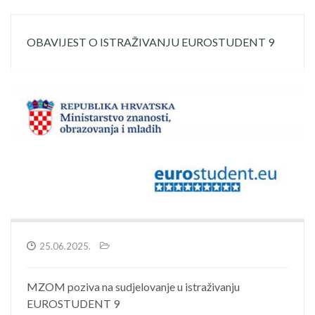
OBAVIJEST O ISTRAŽIVANJU EUROSTUDENT 9
25.06.2025.
MZOM poziva na sudjelovanje u istraživanju
EUROSTUDENT 9