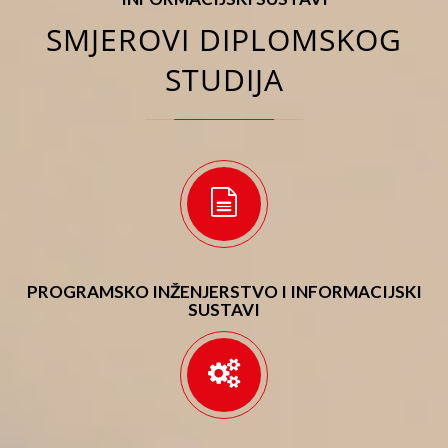
SMJEROVI DIPLOMSKOG
STUDIJA
PROGRAMSKO INŽENJERSTVO I INFORMACIJSKI
SUSTAVI