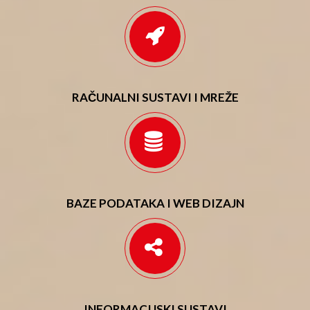
RAČUNALNI SUSTAVI I MREŽE
BAZE PODATAKA I WEB DIZAJN
INFORMACIJSKI SUSTAVI