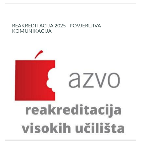
REAKREDITACIJA 2025 - POVJERLJIVA
KOMUNIKACIJA