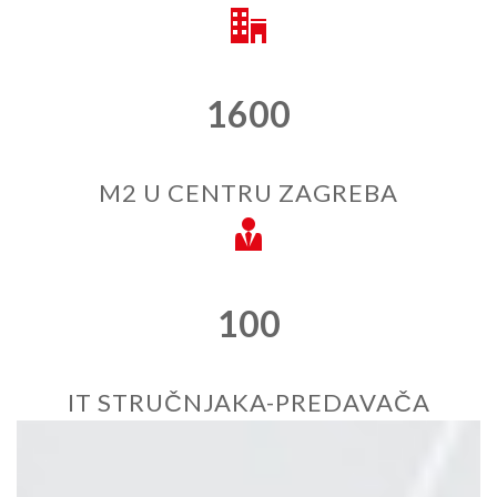
1600
M2 U CENTRU ZAGREBA
100
IT STRUČNJAKA-PREDAVAČA