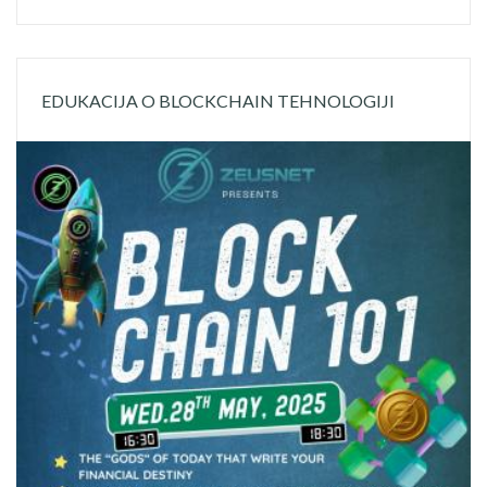
EDUKACIJA O BLOCKCHAIN TEHNOLOGIJI