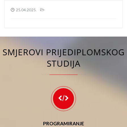
25.04.2025.
SMJEROVI PRIJEDIPLOMSKOG
STUDIJA
PROGRAMIRANJE