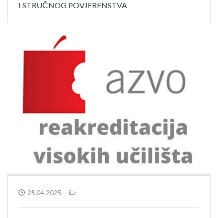
I STRUČNOG POVJERENSTVA
25.04.2025.