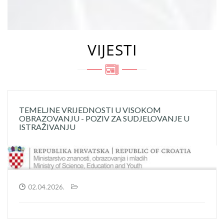
VIJESTI
TEMELJNE VRIJEDNOSTI U VISOKOM
OBRAZOVANJU - POZIV ZA SUDJELOVANJE U
ISTRAŽIVANJU
02.04.2026.