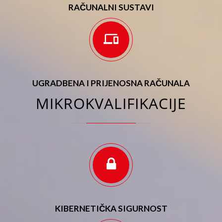
RAČUNALNI SUSTAVI
UGRADBENA I PRIJENOSNA RAČUNALA
MIKROKVALIFIKACIJE
KIBERNETIČKA SIGURNOST