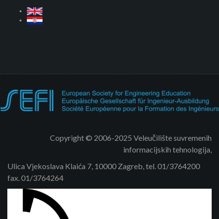
Copyright © 2006-2025 Veleučilište suvremenih
informacijskih tehnologija,
Ulica Vjekoslava Klaića 7, 10000 Zagreb, tel. 01/3764200
fax. 01/3764264