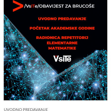
UVODNO PREDAVANJE