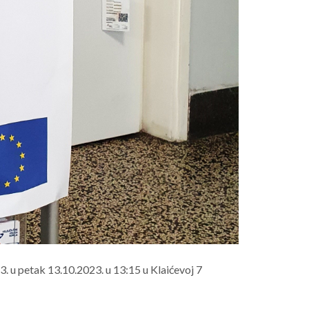
3. u petak 13.10.2023. u 13:15 u Klaićevoj 7