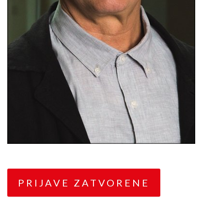
PRIJAVE ZATVORENE