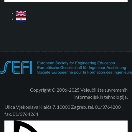
Copyright © 2006-2025 Veleučilište suvremenih
informacijskih tehnologija,
Ulica Vjekoslava Klaića 7, 10000 Zagreb, tel. 01/3764200
fax. 01/3764264