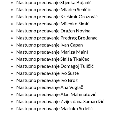
Nastupno predavanje Stjenka Bojanić
Nastupno predavanje Mladen Seničić
Nastupno predavanje Krešimir Orozović
Nastupno predavanje Milenko Simić
Nastupno predavanje Dražen Novina
Nastupno predavanje Predrag Brođanac
Nastupno predavanje Ivan Capan
Nastupno predavanje Mariza Maini
Nastupno predavanje Siniša Tkalčec
Nastupno predavanje Domagoj Tuličić
Nastupno predavanje Ivo Šuste
Nastupno predavanje Ivo Broz
Nastupno predavanje Ana Vuglač
Nastupno predavanje Alan Mahmutović
Nastupno predavanje Zvijezdana Samardžić
Nastupno predavanje Marinko Srdelić