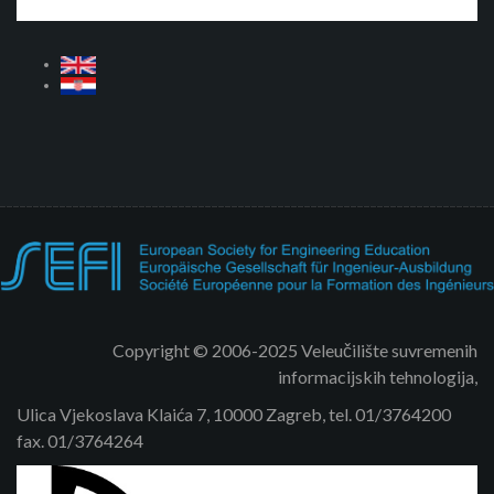
Copyright © 2006-2025 Veleučilište suvremenih
informacijskih tehnologija,
Ulica Vjekoslava Klaića 7, 10000 Zagreb, tel. 01/3764200
fax. 01/3764264